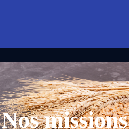
Nos missions