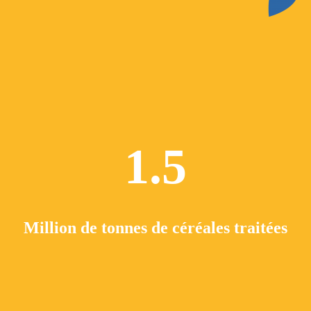
1.5
Million de tonnes de céréales traitées