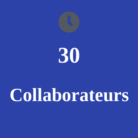
30
Collaborateurs