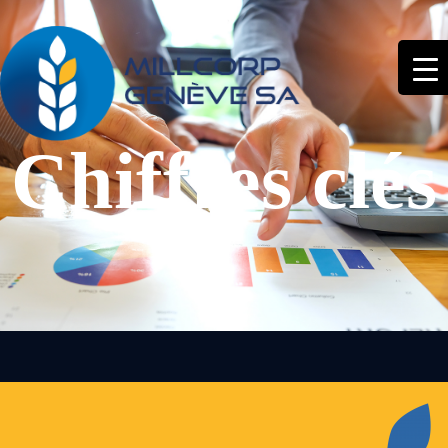
Chiffres clés