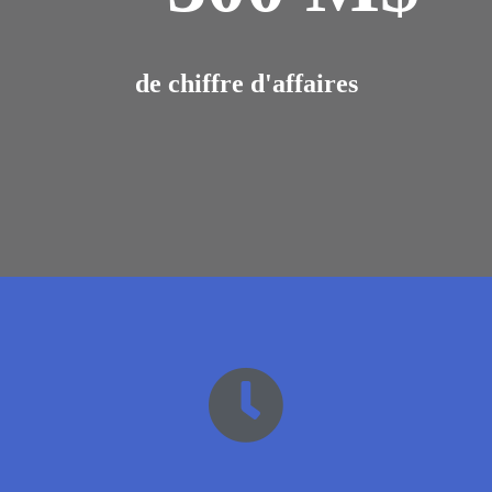
de chiffre d'affaires